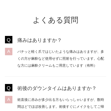
よくある質問
Q
痛みはありますか？
A
パチッと軽く爪ではじいたような痛みはありますが、多
くの方が麻酔など使用せずに照射を行っています。心配
な方には麻酔クリームもご用意しています（有料）
Q
術後のダウンタイムはありますか？
A
術直後に赤みが多少出る方もいらっしゃいますが、数時
間ほどでほぼ改善します。術後すぐにメイクをしてご帰