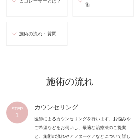
ピコレーザーとは？
術
施術の流れ・質問
施術の流れ
カウンセリング
STEP
1
医師によるカウンセリングを行います。お悩みや
ご希望などをお伺いし、最適な治療法のご提案
と、施術の流れやアフターケアなどについて詳し