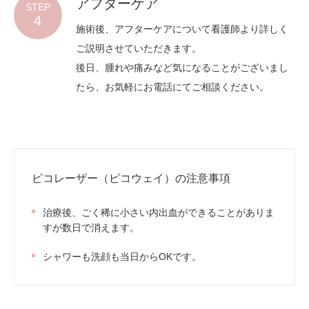
アフターケア
STEP
4
施術後、アフターケアについて看護師より詳しく
ご説明させていただきます。
後日、腫れや痛みなど気になることがございまし
たら、お気軽にお電話にてご相談ください。
ピコレーザー（ピコウェイ）の注意事項
治療後、ごく稀に小さい内出血ができることがありま
すが数日で消えます。
シャワーも洗顔も当日からOKです。