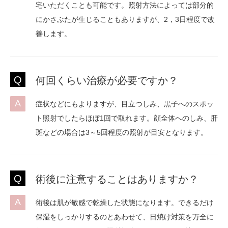
宅いただくことも可能です。照射方法によっては部分的
にかさぶたが生じることもありますが、2，3日程度で改
善します。
Q
何回くらい治療が必要ですか？
A
症状などにもよりますが、目立つしみ、黒子へのスポッ
ト照射でしたらほぼ1回で取れます。顔全体へのしみ、肝
斑などの場合は3～5回程度の照射が目安となります。
Q
術後に注意することはありますか？
A
術後は肌が敏感で乾燥した状態になります。できるだけ
保湿をしっかりするのとあわせて、日焼け対策を万全に