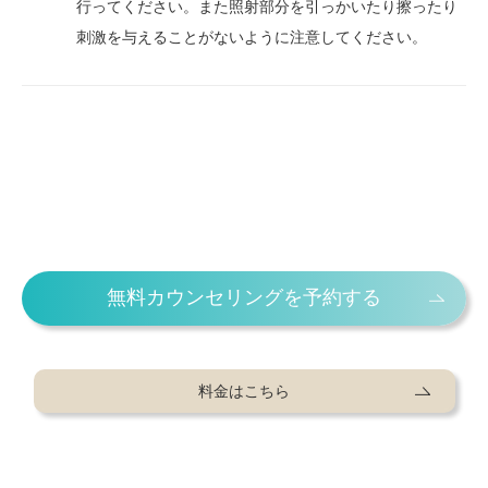
行ってください。また照射部分を引っかいたり擦ったり
刺激を与えることがないように注意してください。
無料カウンセリングを予約する
料金はこちら