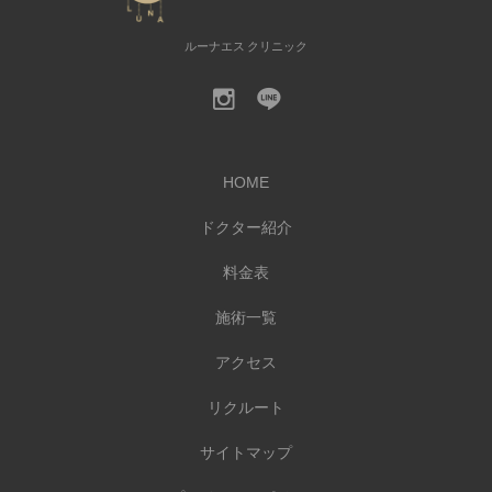
ルーナエス クリニック
HOME
ドクター紹介
料金表
施術一覧
アクセス
リクルート
サイトマップ