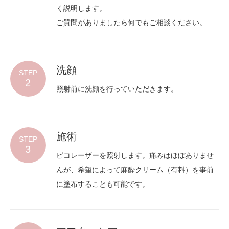
く説明します。
ご質問がありましたら何でもご相談ください。
洗顔
STEP
2
照射前に洗顔を行っていただきます。
施術
STEP
3
ピコレーザーを照射します。痛みはほぼありませ
んが、希望によって麻酔クリーム（有料）を事前
に塗布することも可能です。