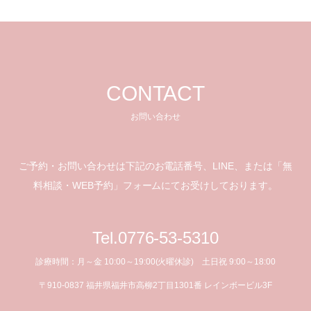
CONTACT
お問い合わせ
ご予約・お問い合わせは下記のお電話番号、LINE、
または「無
料相談・WEB予約」フォームにてお受けしております。
Tel.0776-53-5310
診療時間：月～金 10:00～19:00(火曜休診) 土日祝 9:00～18:00
〒910-0837 福井県福井市高柳2丁目1301番 レインボービル3F