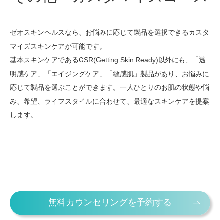
ゼオスキンヘルスなら、お悩みに応じて製品を選択できるカスタ
マイズスキンケアが可能です。
基本スキンケアであるGSR(Getting Skin Ready)以外にも、「透
明感ケア」「エイジングケア」「敏感肌」製品があり、お悩みに
応じて製品を選ぶことができます。一人ひとりのお肌の状態や悩
み、希望、ライフスタイルに合わせて、最適なスキンケアを提案
します。
無料カウンセリングを予約する