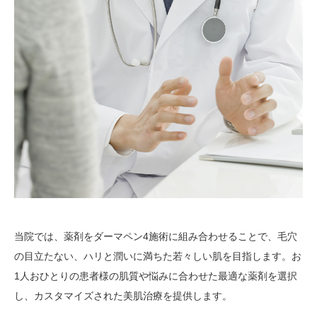
当院では、薬剤をダーマペン4施術に組み合わせることで、毛穴
の目立たない、ハリと潤いに満ちた若々しい肌を目指します。お
1人おひとりの患者様の肌質や悩みに合わせた最適な薬剤を選択
し、カスタマイズされた美肌治療を提供します。