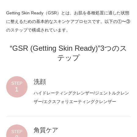
Getting Skin Ready（GSR）とは、お肌を各種処置に適した状態
に整えるための基本的なスキンケアプロセスです。以下の①〜③
のステップで構成されています。
“GSR (Getting Skin Ready)”3つのス
テップ
洗顔
STEP
1
ハイドレーティングクレンザー/ジェントルクレン
ザー/エクスフォリエーティングクレンザー
角質ケア
STEP