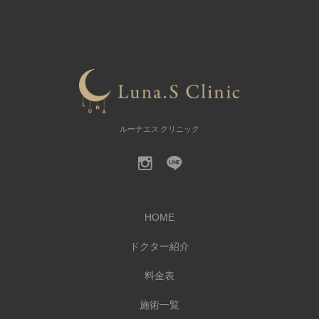
ルーナエス クリニック
HOME
ドクター紹介
料金表
施術一覧