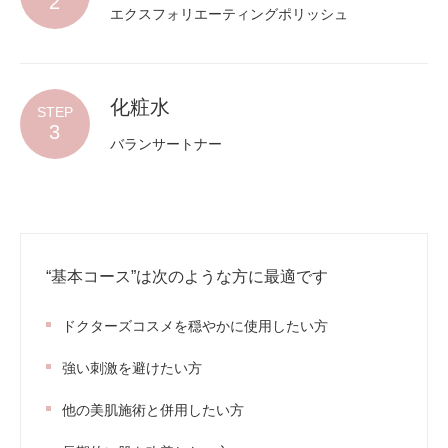
2
エクスフォリエーティングポリッシュ
化粧水
STEP
3
バランサートナー
“基本コース”は次のような方に最適です
ドクターズコスメを穏やかに使用したい方
強い刺激を避けたい方
他の美肌施術と併用したい方