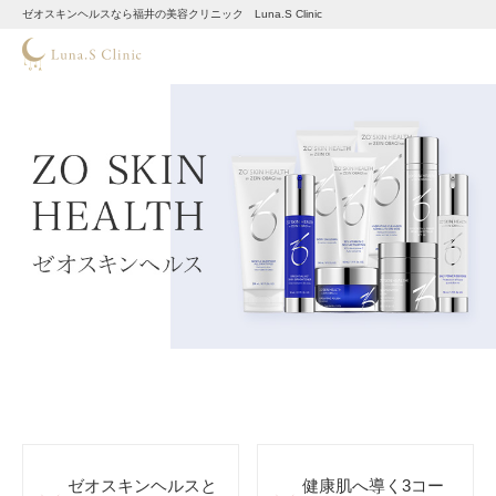
ゼオスキンヘルスなら福井の美容クリニック Luna.S Clinic
ゼオスキンヘルスと
健康肌へ導く3コー