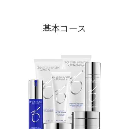
基本コース