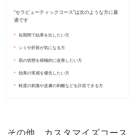
“セラピューティックコース”は次のような方に最
適です
短期間で結果を出したい方
シミや肝斑が気になる方
肌の状態を積極的に改善したい方
効果の実感を優先したい方
軽度の刺激や皮膚の剥離などを許容できる方
その他 カスタマイズコース