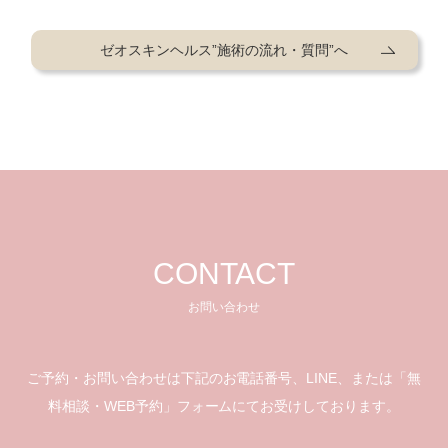
ゼオスキンヘルス”施術の流れ・質問”へ
CONTACT
お問い合わせ
ご予約・お問い合わせは下記のお電話番号、LINE、
または「無
料相談・WEB予約」フォームにてお受けしております。