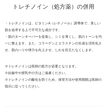
トレチノイン（処方薬）の併用
・トレチノインは、ビタミンA（レチノール）誘導体で、美しい
肌を追求する上で不可欠な成分です。
・肌のターンオーバーを促進し、シミを薄くし、肌のトーンを均
一に整えます。また、コラーゲンとエラスチンの生成を活性化さ
せ、肌のハリや弾力を向上させ、しわを目立たなくします。
※トレチノインは医師の処方が必要となります。
※妊娠中や授乳中の方はご遠慮ください。
※トレチノインの酸化を防ぐため、保管方法や使用期限は医師の
指示に従ってください。