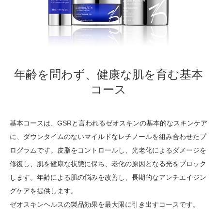
年齢を問わず、健康な肌を育む基本
コース
基本コースは、GSRと言われるゼオスキンの基本的なスキンケア
に、ダウンタイムのないマイルドなレチノールを組み合わせたプ
ログラムです。皮脂をコントロールし、光老化によるダメージを
修復し、肌を健康な状態に保ち、老化の原因となる光をブロック
します。年齢による肌の悩みを改善し、長期的なアンチエイジン
グケアを提供します。
ゼオスキンヘルスの製品効果を最大限に引き出すコースです。